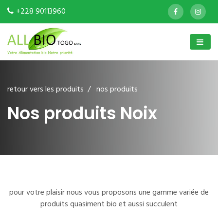
+228 90113960
retour vers les produits
/ nos produits
Nos produits Noix
pour votre plaisir nous vous proposons une gamme variée de
produits quasiment bio et aussi succulent