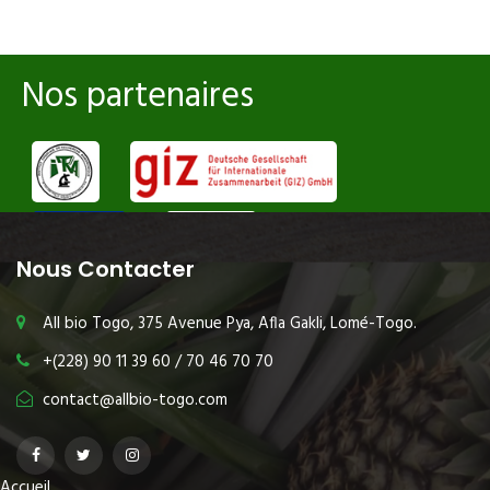
Nos partenaires
Nous Contacter
All bio Togo, 375 Avenue Pya, Afla Gakli, Lomé-Togo.
+(228) 90 11 39 60 / 70 46 70 70
contact@allbio-togo.com
Accueil