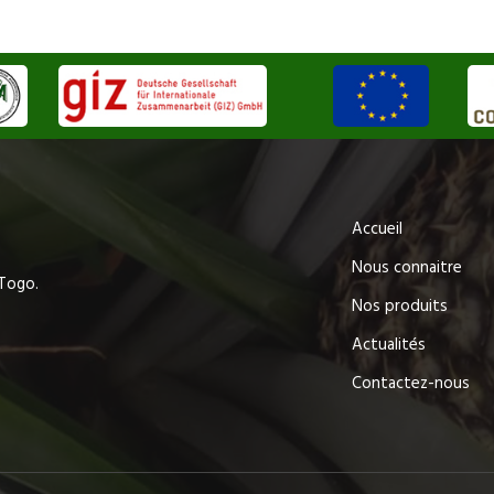
Accueil
Nous connaitre
-Togo.
Nos produits
Actualités
Contactez-nous