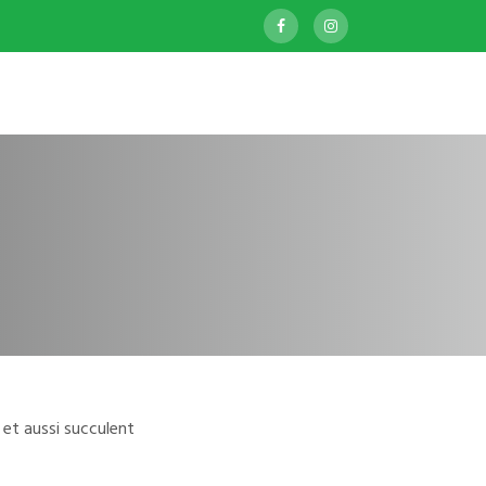
et aussi succulent