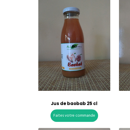
Jus de baobab 25 cl
Faites votre commande