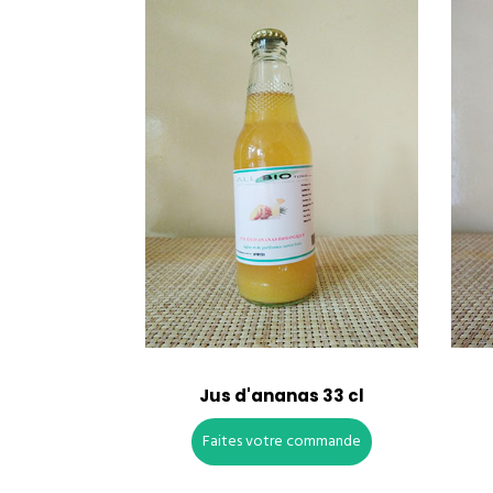
Jus d'ananas 33 cl
Faites votre commande