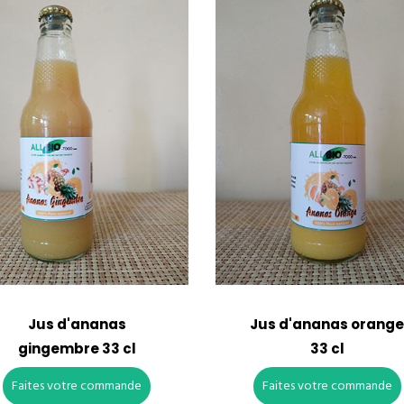
Jus d'ananas
Jus d'ananas orang
gingembre 33 cl
33 cl
Faites votre commande
Faites votre commande