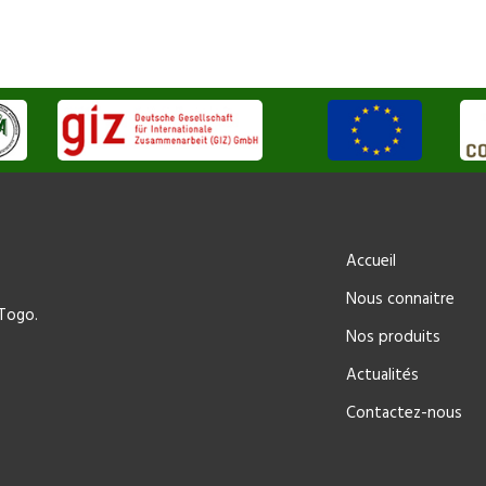
Accueil
Nous connaitre
-Togo.
Nos produits
Actualités
Contactez-nous