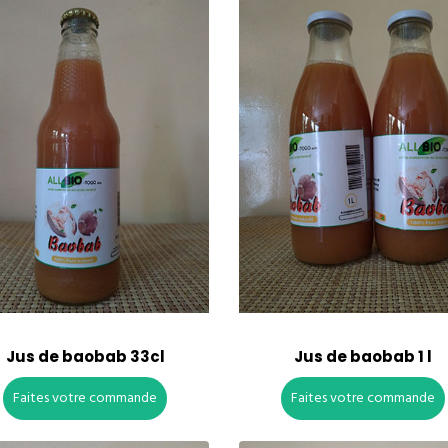
Jus de baobab 33cl
Jus de baobab 1 l
Faites votre commande
Faites votre commande