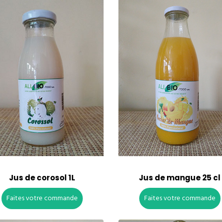
Jus de corosol 1L
Jus de mangue 25 cl
Faites votre commande
Faites votre commande