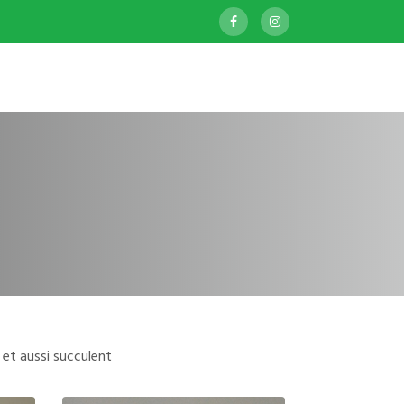
et aussi succulent