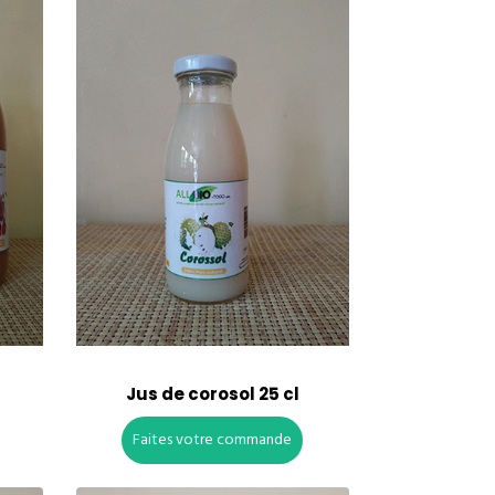
Jus de corosol 25 cl
Faites votre commande